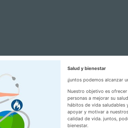
Salud y bienestar
¡juntos podemos alcanzar u
Nuestro objetivo es ofrecer
personas a mejorar su salud
hábitos de vida saludables 
apoyar y motivar a nuestros
calidad de vida. juntos, p
bienestar.