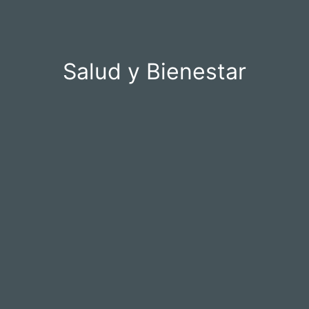
Salud y Bienestar