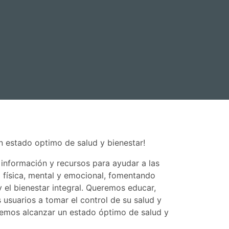
n estado optimo de salud y bienestar!
 información y recursos para ayudar a las
 física, mental y emocional, fomentando
y el bienestar integral. Queremos educar,
 usuarios a tomar el control de su salud y
odemos alcanzar un estado óptimo de salud y