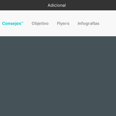
Adicional
Consejos
Objetivo
Flyers
Infografias