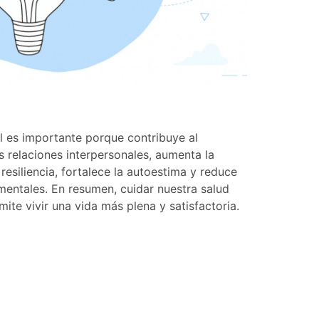
l es importante porque contribuye al
s relaciones interpersonales, aumenta la
esiliencia, fortalece la autoestima y reduce
mentales. En resumen, cuidar nuestra salud
ite vivir una vida más plena y satisfactoria.