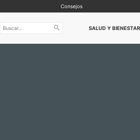
Consejos
SALUD Y BIENESTA